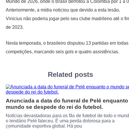
Mundo de 2026, onde o Brasil derrotou a Colômbia por 1 a 0
Anteriormente, a mídia noticiou que devido a esta lesão,
Vinicius não poderia jogar pelo seu clube madrileno até o fin
de 2023.
Nesta temporada, o brasileiro disputou 13 partidas em todas
competições, marcando seis gols e quatro assistências.
Related posts
Anunciada a data do funeral de Pelé enquanto
mundo se despede do rei do futebol.
Notícias devastadoras para os fãs de futebol de todo o mund
o lendário Pelé faleceu. É uma perda dolorosa para a
comunidade esportiva global. Há pou