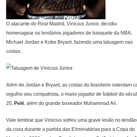
O atacante do Real Madrid, Vinicius Junior, decidiu
homenagear os lendários jogadores de basquete da NBA,
Michael Jordan e Kobe Bryant, fazendo uma tatuagem nas
costas.
Além de Jordan e Bryant, as costas do brasileiro ostentam 
orgulho seu compatriota, o maior jogador de futebol do sécu
20,
Pelé
, além do grande boxeador Muhammad Ali.
Vale lembrar que Vinicius sofreu uma grave lesão no tendão
da coxa durante a partida das Eliminatórias para a Copa do