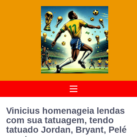
Vinicius homenageia lendas
com sua tatuagem, tendo
tatuado Jordan, Bryant, Pelé